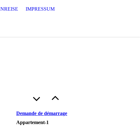
NREISE
IMPRESSUM
Demande de démarrage
Appartement-1